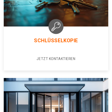
SCHLÜSSELKOPIE
JETZT KONTAKTIEREN