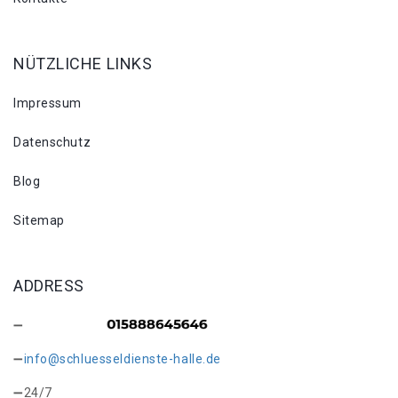
NÜTZLICHE LINKS
Impressum
Datenschutz
Blog
Sitemap
ADDRESS
info@schluesseldienste-halle.de
24/7