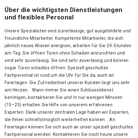
Über die wichtigsten Dienstleistungen
und flexibles Personal
Unsere Spezialisten sind zuverlässige, gut ausgebildete und
freundliche Mitarbeiter. Kompetente Mitarbeiter, die sich
jährlich neues Wissen aneignen, arbeiten für Sie 24-Stunden
am Tag. Sie öffnen Türen ohne Schaden anzurichten und
sind sehr zuverlässig. Sie sind sehr zuverlässig und können
sogar Türen schadlos öffnen. Speziell geschultes
Fachpersonal ist rund um die Uhr für Sie da, auch an
Feiertagen. Die Zufriedenheit unserer Kunden liegt uns sehr
am Herzen. . Wann immer Sie einen Schlüsseldienst
benötigen, kontaktieren Sie uns! In nur wenigen Minuten
(15–25) erhalten Sie Hilfe von unserem erfahrenen
Experten. Dank unserer zentralen Lage haben wir Experten,
die Ihnen schnellstmöglich weiterhelfen können. . An
Feiertagen können Sie sich auch an unser speziell geschultes
Fachpersonal wenden. Kontaktieren Sie noch heute unsere