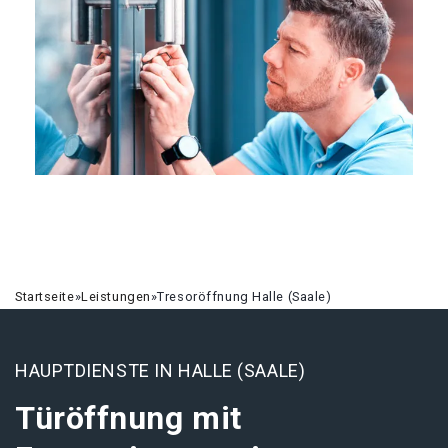
Startseite
»
Leistungen
»
Tresoröffnung Halle (Saale)
HAUPTDIENSTE IN HALLE (SAALE)
Türöffnung mit