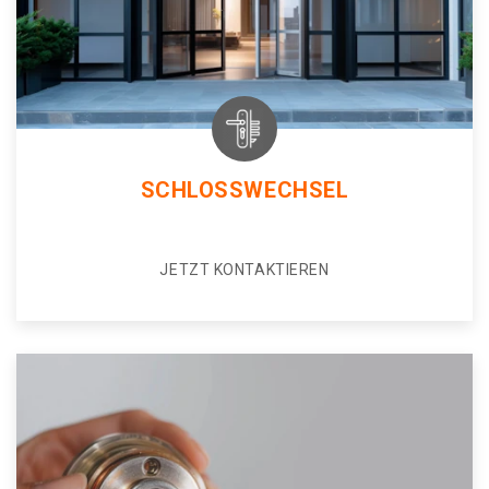
SCHLOSSWECHSEL
JETZT KONTAKTIEREN