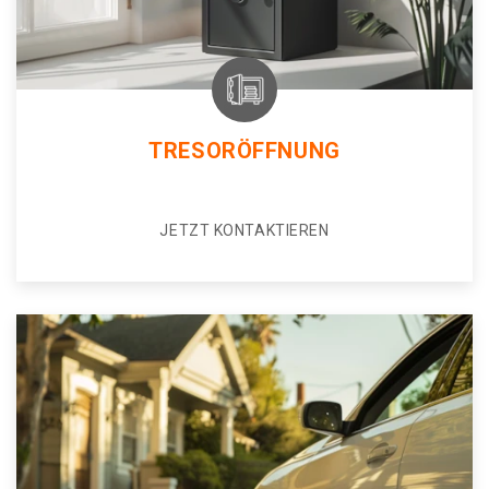
TRESORÖFFNUNG
JETZT KONTAKTIEREN