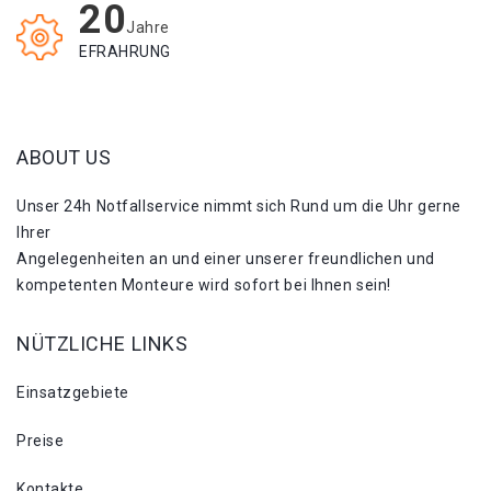
20
Jahre
EFRAHRUNG
ABOUT US
Unser 24h Notfallservice nimmt sich Rund um die Uhr gerne
Ihrer
Angelegenheiten an und einer unserer freundlichen und
kompetenten Monteure wird sofort bei Ihnen sein!
NÜTZLICHE LINKS
Einsatzgebiete
Preise
Kontakte