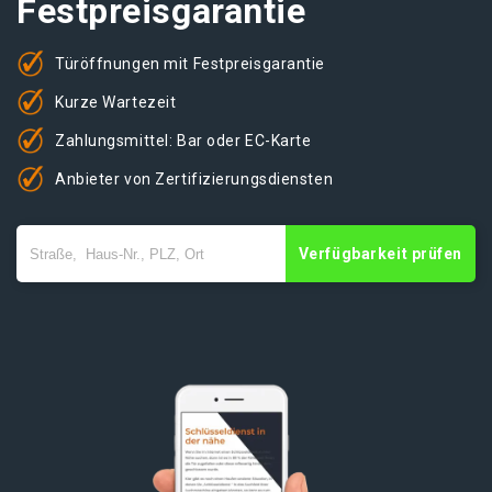
Festpreisgarantie
Türöffnungen mit Festpreisgarantie
Kurze Wartezeit
Zahlungsmittel: Bar oder EC-Karte
Anbieter von Zertifizierungsdiensten
Verfügbarkeit prüfen