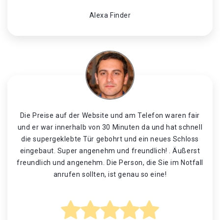
Alexa Finder
Die Preise auf der Website und am Telefon waren fair
und er war innerhalb von 30 Minuten da und hat schnell
die supergeklebte Tür gebohrt und ein neues Schloss
eingebaut. Super angenehm und freundlich! . Äußerst
freundlich und angenehm. Die Person, die Sie im Notfall
anrufen sollten, ist genau so eine!