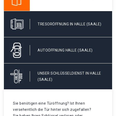
TRESORÖFFNUNG IN HALLE (SAALE)
AUTOÖFFNUNG HALLE (SAALE)
UNSER SCHLÜSSELDIENST IN HALLE
(SAALE)
Sie benötigen eine Türöffnung? Ist Ihnen
versehentlich die Tür hinter sich zugefallen?
Sie haben Ihren Schlüssel verloren oder