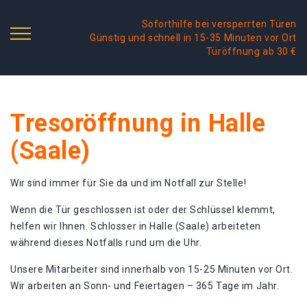
Soforthilfe bei versperrten Türen
Günstig und schnell in 15-35 Minuten vor Ort
Türöffnung ab 30 €
Tresoröffnung in Halle
(Saale)
Wir sind immer für Sie da und im Notfall zur Stelle!
Wenn die Tür geschlossen ist oder der Schlüssel klemmt,
helfen wir Ihnen. Schlosser in Halle (Saale) arbeiteten
während dieses Notfalls rund um die Uhr.
Unsere Mitarbeiter sind innerhalb von 15-25 Minuten vor Ort.
Wir arbeiten an Sonn- und Feiertagen – 365 Tage im Jahr.