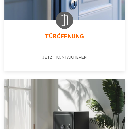
TÜRÖFFNUNG
JETZT KONTAKTIEREN