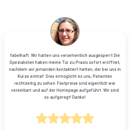
fabelhaft. Wir hatten uns versehentlich ausgesperrt Die
Spezialisten haben meine Tür zu Praxis sofort eröffnet,
nachdem wir jemanden kontaktiert hatten, der bei uns in
Kürze eintraf. Dies ermöglicht es uns, Patienten
rechtzeitig zu sehen. Festpreise sind eigentlich wie
vereinbart und auf der Homepage aufgeführt. Wir sind
so aufgeregt! Danke!