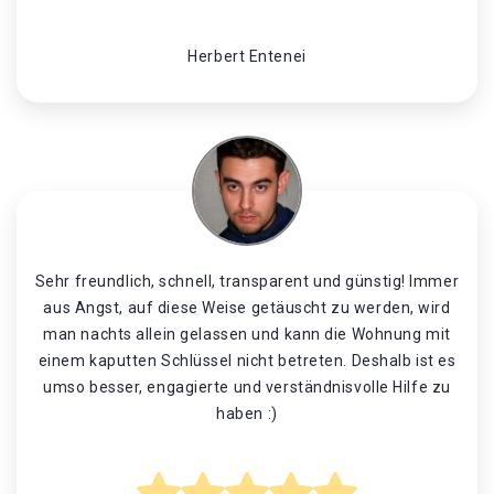
Herbert Entenei
Sehr freundlich, schnell, transparent und günstig! Immer
aus Angst, auf diese Weise getäuscht zu werden, wird
man nachts allein gelassen und kann die Wohnung mit
einem kaputten Schlüssel nicht betreten. Deshalb ist es
umso besser, engagierte und verständnisvolle Hilfe zu
haben :)