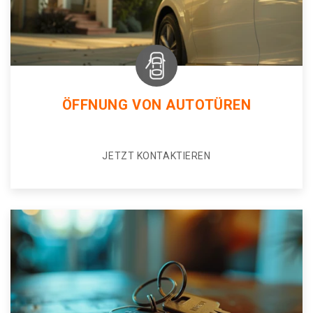
ÖFFNUNG VON AUTOTÜREN
JETZT KONTAKTIEREN