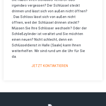
irgendwo vergessen? Der Schlüssel steckt
drinnen und lässt sich von außen nicht öffnen?
. Das Schloss lässt sich von außen nicht
öffnen, weil der Schlüssel drinnen steckt?
Müssen Sie Ihre Schlösser wechseln? Oder der
Schließzylinder ist veraltet und Sie möchten
einen neuen? Nicht schlecht, denn ein
Schlüsseldienst in Halle (Saale) kann Ihnen
weiterhelfen. Wir sind rund um die Uhr für Sie
da.
JETZT KONTAKTIEREN