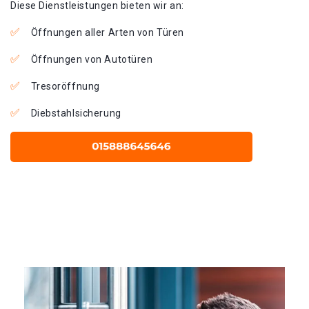
Diese Dienstleistungen bieten wir an:
Öffnungen aller Arten von Türen
Öffnungen von Autotüren
Tresoröffnung
Diebstahlsicherung