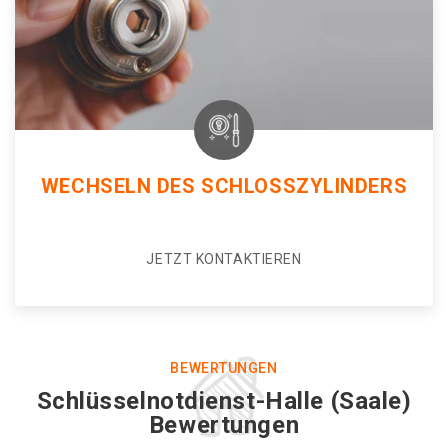
WECHSELN DES SCHLOSSZYLINDERS
JETZT KONTAKTIEREN
BEWERTUNGEN
Schlüsselnotdienst-Halle (Saale)
Bewertungen