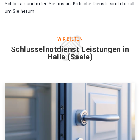
Schlosser und rufen Sie uns an. Kritische Dienste sind überall
um Sie herum.
WIR BIETEN
Schlüsselnotdienst Leistungen in
Halle (Saale)