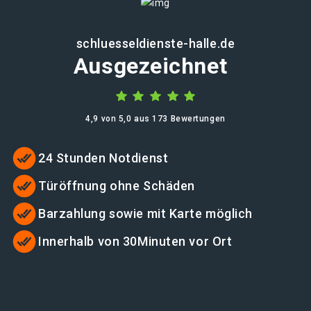
schluesseldienste-halle.de
Ausgezeichnet
4,9 von 5,0 aus 173 Bewertungen
24 Stunden Notdienst
Türöffnung ohne Schäden
Barzahlung sowie mit Karte möglich
Innerhalb von 30Minuten vor Ort