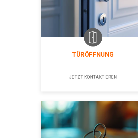
TÜRÖFFNUNG
JETZT KONTAKTIEREN