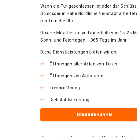
Wenn die Tür geschlossen ist oder der Schlüss
Schlosser in Halle Nördliche Neustadt arbeite
rund um die Uhr.
Unsere Mitarbeiter sind innerhalb von 15-25 Mi
Sonn- und Feiertagen – 365 Tage im Jahr.
Diese Dienstleistungen bieten wir an:
Öffnungen aller Arten von Türen
Öffnungen von Autotüren
Tresoröffnung
Diebstahlsicherung