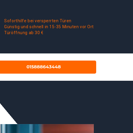
Soforthilfe bei versperrten Türen
Günstig und schnell in 15-35 Minuten vor Ort
Türöffnung ab 30 €