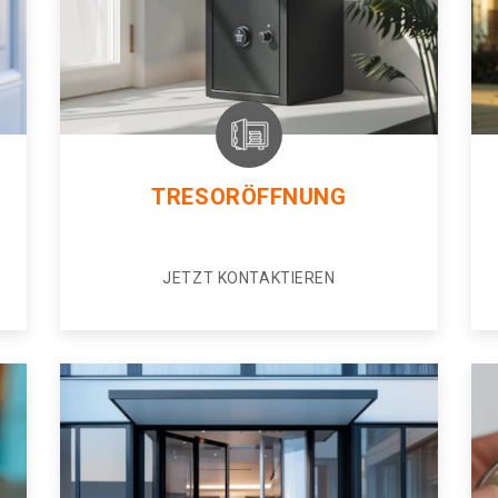
TRESORÖFFNUNG
JETZT KONTAKTIEREN