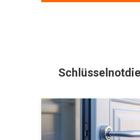
Schlüsselnotdie