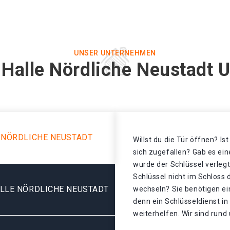
UNSER UNTERNEHMEN
 Halle Nördliche Neustadt 
 NÖRDLICHE NEUSTADT
Willst du die Tür öffnen? Is
sich zugefallen? Gab es ei
wurde der Schlüssel verleg
Schlüssel nicht im Schloss
LLE NÖRDLICHE NEUSTADT
wechseln? Sie benötigen ei
denn ein Schlüsseldienst in
weiterhelfen. Wir sind rund 