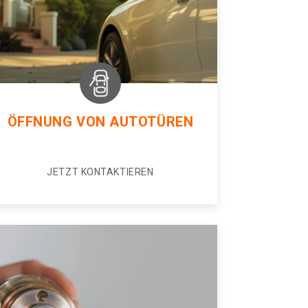
ÖFFNUNG VON AUTOTÜREN
JETZT KONTAKTIEREN