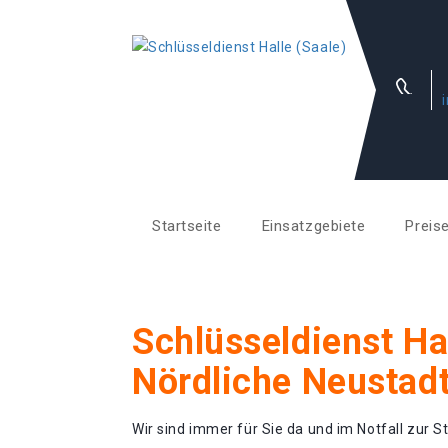
Startseite
Einsatzgebiete
Preis
Schlüsseldienst Ha
Nördliche Neustad
Wir sind immer für Sie da und im Notfall zur St