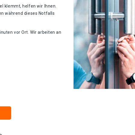
el klemmt, helfen wir Ihnen.
ten während dieses Notfalls
nuten vor Ort. Wir arbeiten an