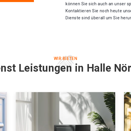
können Sie sich auch an unser s
Kontaktieren Sie noch heute unse
Dienste sind überall um Sie heru
WIR BIETEN
nst Leistungen in Halle Nö