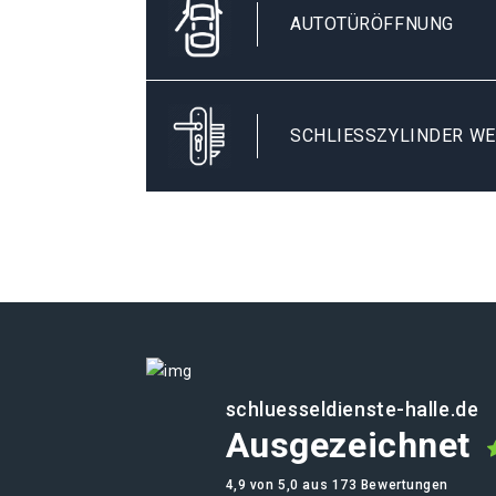
AUTOTÜRÖFFNUNG
SCHLIESSZYLINDER WE
schluesseldienste-halle.de
Ausgezeichnet
4,9 von 5,0 aus 173 Bewertungen